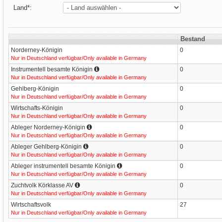
Land
*
:
Bestand
Norderney-Königin
0
Nur in Deutschland verfügbar/Only available in Germany
Instrumentell besamte Königin
0
Nur in Deutschland verfügbar/Only available in Germany
Gehlberg-Königin
0
Nur in Deutschland verfügbar/Only available in Germany
Wirtschafts-Königin
0
Nur in Deutschland verfügbar/Only available in Germany
Ableger Norderney-Königin
0
Nur in Deutschland verfügbar/Only available in Germany
Ableger Gehlberg-Königin
0
Nur in Deutschland verfügbar/Only available in Germany
Ableger instrumentell besamte Königin
0
Nur in Deutschland verfügbar/Only available in Germany
Zuchtvolk Körklasse AV
0
Nur in Deutschland verfügbar/Only available in Germany
Wirtschaftsvolk
27
Nur in Deutschland verfügbar/Only available in Germany