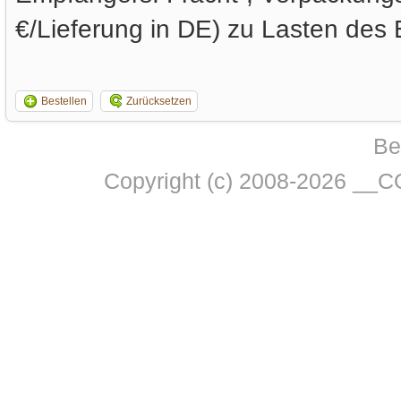
€/Lieferung in DE) zu Lasten des
Bestellen
Zurücksetzen
Be
Copyright (c) 2008-2026 __C