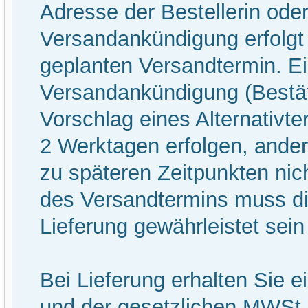
Adresse der Bestellerin oder
Versandankündigung erfolgt 
geplanten Versandtermin. E
Versandankündigung (Bestät
Vorschlag eines Alternativt
2 Werktagen erfolgen, ander
zu späteren Zeitpunkten nich
des Versandtermins muss d
Lieferung gewährleistet sein
Bei Lieferung erhalten Sie 
und der gesetzlichen MWSt.