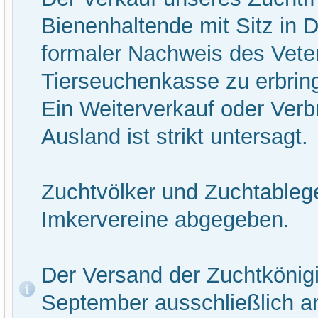
Bienenhaltende mit Sitz in D
formaler Nachweis des Vete
Tierseuchenkasse zu erbrin
Ein Weiterverkauf oder Verb
Ausland ist strikt untersagt.
Zuchtvölker und Zuchtableg
Imkervereine abgegeben.
Der Versand der Zuchtkönigi
September ausschließlich a